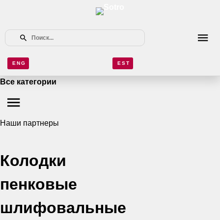
ENG
EST
Все категории
Наши партнеры
Колодки
пенковые
шлифовальные