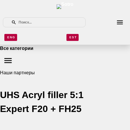
ENG
EST
Все категории
Наши партнеры
UHS Acryl filler 5:1
Expert F20 + FH25