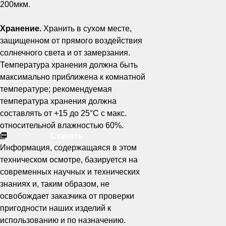
200мкм.
Хранение.
Хранить в сухом месте,
защищенном от прямого воздействия
солнечного света и от замерзания.
Температура хранения должна быть
максимально приближена к комнатной
температуре; рекомендуемая
температура хранения должна
составлять от +15 до 25°С с макс.
относительной влажностью 60%.
Скачать
Информация, содержащаяся в этом
техническом осмотре, базируется на
современных научных и технических
знаниях и, таким образом, не
освобождает заказчика от проверки
пригодности наших изделий к
использованию и по назначению.